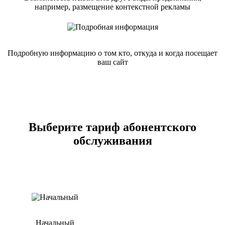
например, размещение контекстной рекламы
Подробную информацию о том кто, откуда и когда посещает
ваш сайт
Выберите тариф абонентского
обслуживания
Начальный