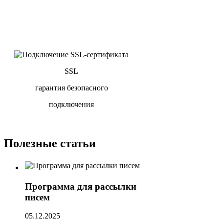
SSL
гарантия безопасного
подключения
Полезные статьи
Программа для рассылки
писем
05.12.2025