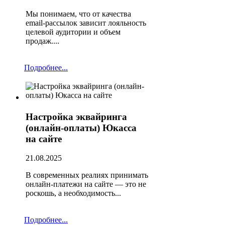
Мы понимаем, что от качества
email-рассылок зависит лояльность
целевой аудитории и объем
продаж....
Подробнее...
Настройка эквайринга
(онлайн-оплаты) Юкасса
на сайте
21.08.2025
В современных реалиях принимать
онлайн-платежи на сайте — это не
роскошь, а необходимость...
Подробнее...