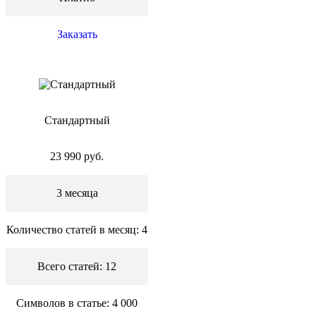
Заказать
Стандартный
23 990 руб.
3 месяца
Количество статей в месяц: 4
Всего статей: 12
Символов в статье: 4 000