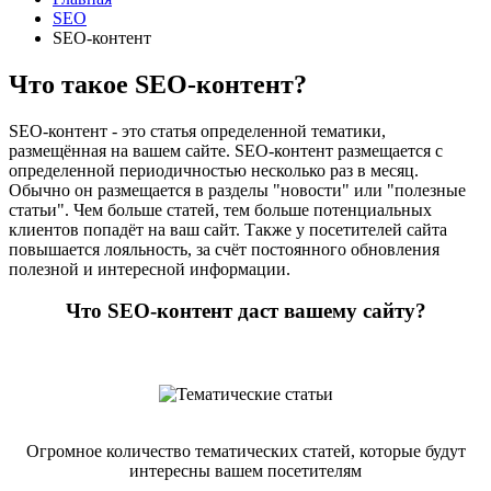
SEO
SEO-контент
Что такое SEO-контент?
SEO-контент - это статья определенной тематики,
размещённая на вашем сайте. SEO-контент размещается с
определенной периодичностью несколько раз в месяц.
Обычно он размещается в разделы "новости" или "полезные
статьи". Чем больше статей, тем больше потенциальных
клиентов попадёт на ваш сайт. Также у посетителей сайта
повышается лояльность, за счёт постоянного обновления
полезной и интересной информации.
Что SEO-контент даст вашему сайту?
Огромное количество тематических статей, которые будут
интересны вашем посетителям