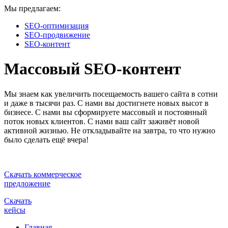
Мы предлагаем:
SEO-оптимизация
SEO-продвижение
SEO-контент
Массовый SEO-контент
Мы знаем как увеличить посещаемость вашего сайта в сотни
и даже в тысячи раз. С нами вы достигнете новых высот в
бизнесе. С нами вы сформируете массовый и постоянный
поток новых клиентов. С нами ваш сайт заживёт новой
активной жизнью. Не откладывайте на завтра, то что нужно
было сделать ещё вчера!
Скачать коммерческое
предложение
Скачать
кейсы
Главная