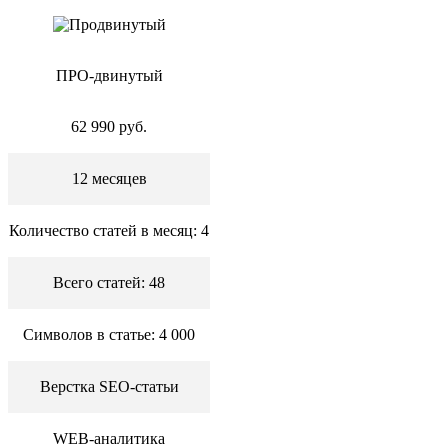
ПРО-двинутый
62 990 руб.
12 месяцев
Количество статей в месяц: 4
Всего статей: 48
Символов в статье: 4 000
Верстка SEO-статьи
WEB-аналитика