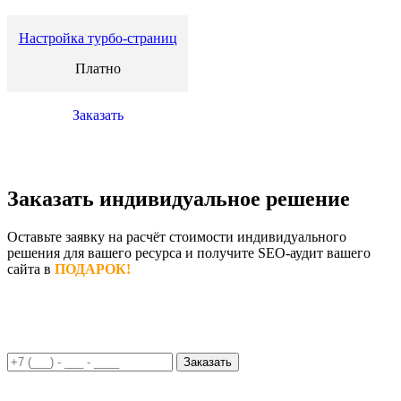
Настройка турбо-страниц
Платно
Заказать
Заказать индивидуальное решение
Оставьте заявку на расчёт стоимости индивидуального
решения для вашего ресурса и получите SEO-аудит вашего
сайта в
ПОДАРОК!
Заказать