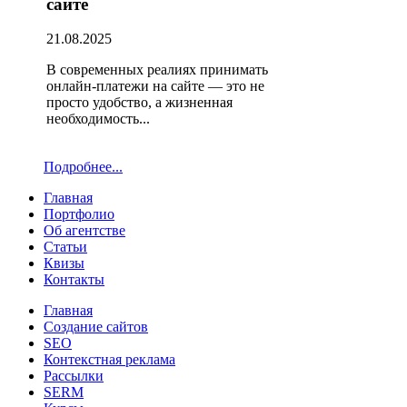
сайте
21.08.2025
В современных реалиях принимать
онлайн-платежи на сайте — это не
просто удобство, а жизненная
необходимость...
Подробнее...
Главная
Портфолио
Об агентстве
Статьи
Квизы
Контакты
Главная
Создание сайтов
SEO
Контекстная реклама
Рассылки
SERM