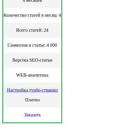
6 месяцев
Количество статей в месяц: 4
Всего статей: 24
Символов в статье: 4 000
Верстка SEO-статьи
WEB-аналитика
Настройка турбо-страниц
Платно
Заказать