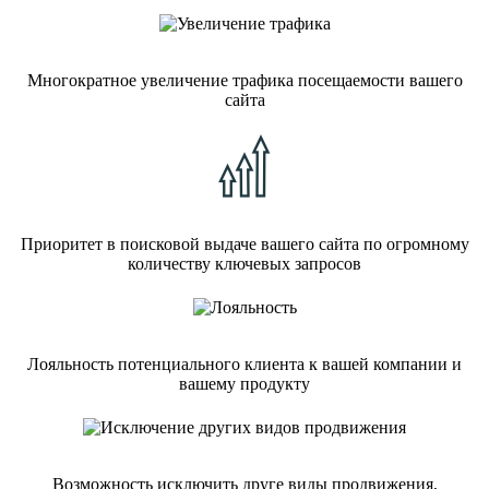
Многократное увеличение трафика посещаемости вашего
сайта
Приоритет в поисковой выдаче вашего сайта по огромному
количеству ключевых запросов
Лояльность потенциального клиента к вашей компании и
вашему продукту
Возможность исключить друге виды продвижения,