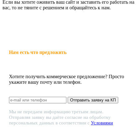
Если вы хотите оживить ваш сайт и заставить его работать на
вас, то не тяните с решением и обращайтесь к нам.
Нам есть что предложить
Хотите получить коммерческое предложение? Просто
укажите вашу почту или телефон.
Отправить заявку на КП
Мы не передаем информацию третьим лицам.
Отправляя заявку вы даёте согласие на обработку
персональных данных в соответствии с
Условиями