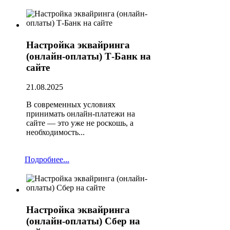
Настройка эквайринга
(онлайн-оплаты) Т-Банк на
сайте
21.08.2025
В современных условиях
принимать онлайн-платежи на
сайте — это уже не роскошь, а
необходимость...
Подробнее...
Настройка эквайринга
(онлайн-оплаты) Сбер на