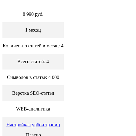
8 990 руб.
1 месяц
Количество статей в месяц: 4
Всего статей: 4
Символов в статье: 4 000
Верстка SEO-статьи
WEB-аналитика
Настройка турбо-страниц
Платно