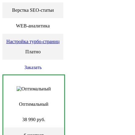
Верстка SEO-статьи
WEB-аналитика
Настройка турбо-страниц
Платно
Заказать
Оптимальный
38 990 руб.