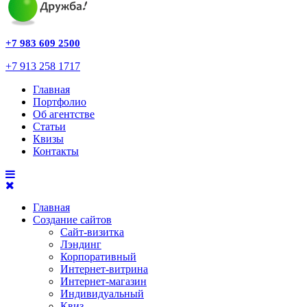
+7 983 609 2500
+7 913 258 1717
Главная
Портфолио
Об агентстве
Статьи
Квизы
Контакты
Главная
Создание сайтов
Сайт-визитка
Лэндинг
Корпоративный
Интернет-витрина
Интернет-магазин
Индивидуальный
Квиз