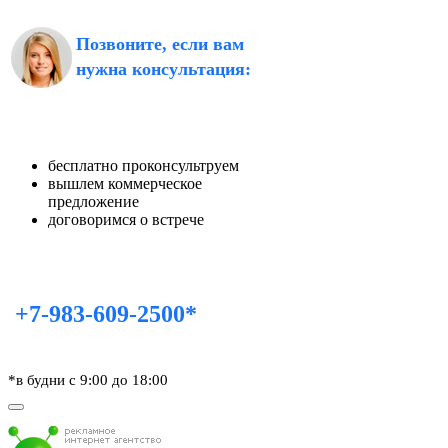
Позвоните, если вам
нужна консультация:
бесплатно проконсультруем
вышлем коммерческое
предложение
договоримся о встрече
+7-983-609-2500*
*в будни с 9:00 до 18:00