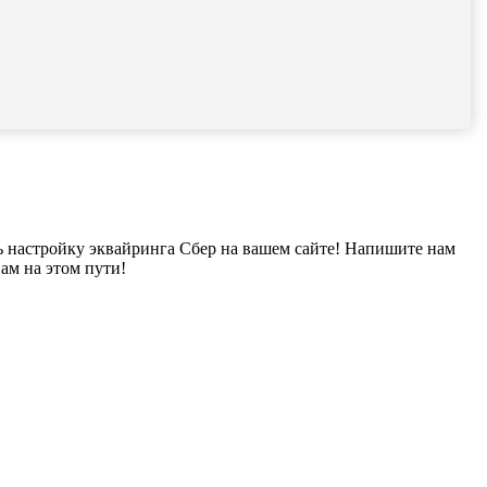
ь настройку эквайринга Сбер на вашем сайте! Напишите нам
ам на этом пути!