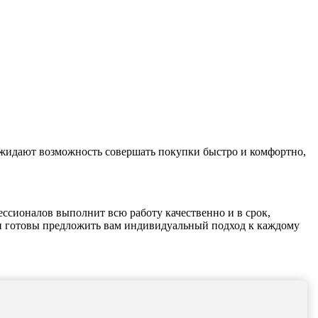
ожидают возможность совершать покупки быстро и комфортно,
ссионалов выполнит всю работу качественно и в срок,
 и готовы предложить вам индивидуальный подход к каждому