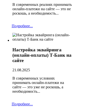
В современных реалиях принимать
онлайн-платежи на сайте — это не
роскошь, а необходимость...
Подробнее...
Настройка эквайринга
(онлайн-оплаты) Т-Банк на
сайте
21.08.2025
В современных условиях
принимать онлайн-платежи на
сайте — это уже не роскошь, а
необходимость...
Подробнее...