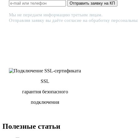
Отправить заявку на КП
Мы не передаем информацию третьим лицам.
Отправляя заявку вы даёте согласие на обработку персональны
SSL
гарантия безопасного
подключения
Полезные статьи