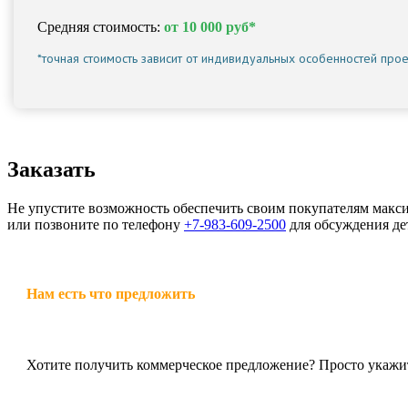
Средняя стоимость:
от 10 000 руб*
*точная стоимость зависит от индивидуальных особенностей прое
Заказать
Не упустите возможность обеспечить своим покупателям макс
или позвоните по телефону
+7-983-609-2500
для обсуждения де
Нам есть что предложить
Хотите получить коммерческое предложение? Просто укажит