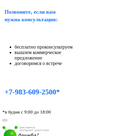
Позвоните, если вам
нужна консультация:
бесплатно проконсультруем
вышлем коммерческое
предложение
договоримся о встрече
+7-983-609-2500*
*в будни с 9:00 до 18:00