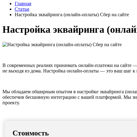
Главная
Статьи
Настройка эквайринга (онлайн-оплаты) Сбер на сайте
Настройка эквайринга (онлай
В современных реалиях принимать онлайн-платежи на сайте — 
не выходя из дома. Настройка онлайн-оплаты — это ваш шаг 
Мы обладаем обширным опытом в настройке эквайринга (онлай
обеспечив бесшовную интеграцию с вашей платформой. Мы зна
проекту.
Стоимость