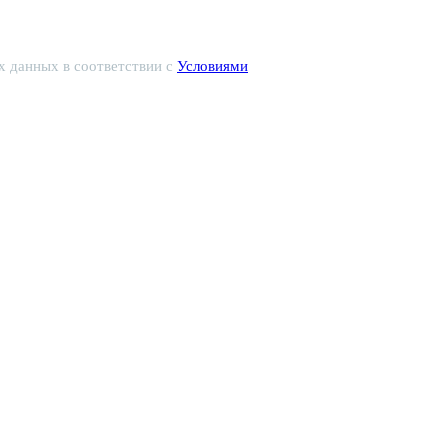
х данных в соответствии с
Условиями