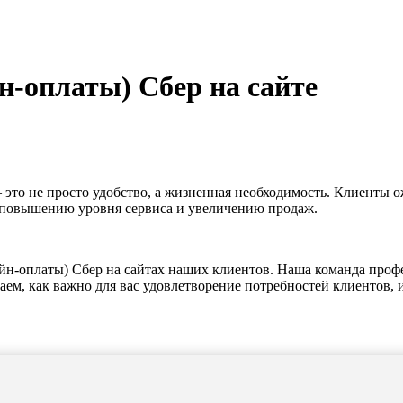
н-оплаты) Сбер на сайте
это не просто удобство, а жизненная необходимость. Клиенты 
к повышению уровня сервиса и увеличению продаж.
н-оплаты) Сбер на сайтах наших клиентов. Наша команда профе
ем, как важно для вас удовлетворение потребностей клиентов,