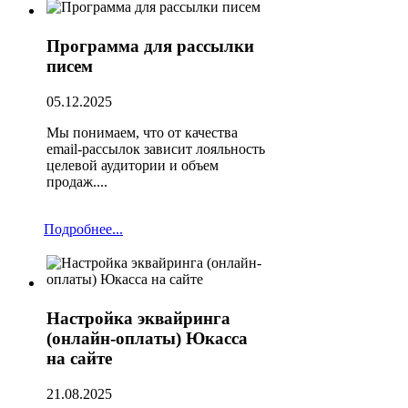
Программа для рассылки
писем
05.12.2025
Мы понимаем, что от качества
email-рассылок зависит лояльность
целевой аудитории и объем
продаж....
Подробнее...
Настройка эквайринга
(онлайн-оплаты) Юкасса
на сайте
21.08.2025